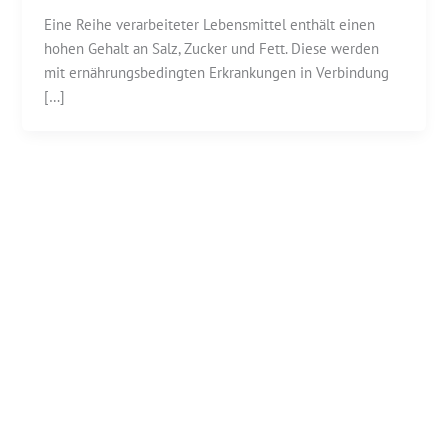
Eine Reihe verarbeiteter Lebensmittel enthält einen
hohen Gehalt an Salz, Zucker und Fett. Diese werden
mit ernährungsbedingten Erkrankungen in Verbindung
[…]