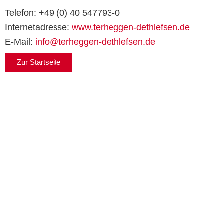
Telefon: +49 (0) 40 547793-0
Internetadresse:
www.terheggen-dethlefsen.de
E-Mail:
info@terheggen-dethlefsen.de
Zur Startseite