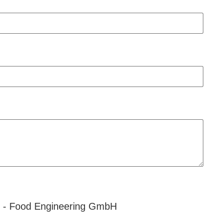
n - Food Engineering GmbH