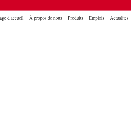
age d'accueil
À propos de nous
Produits
Emplois
Actualités