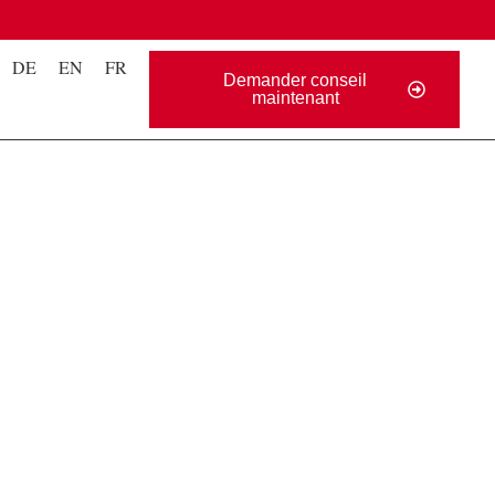
DE
EN
FR
Demander conseil
maintenant