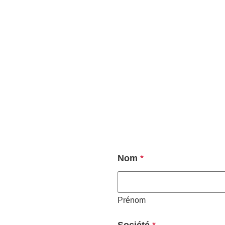
Nom
*
Prénom