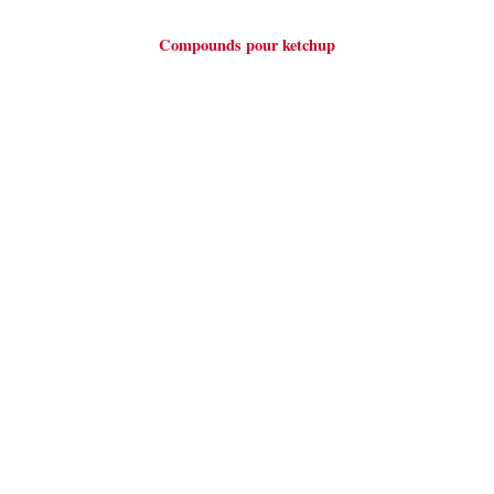
Compounds pour ketchup