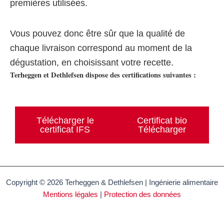
premières utilisées.
Vous pouvez donc être sûr que la qualité de
chaque livraison correspond au moment de la
dégustation, en choisissant votre recette.
Terheggen et Dethlefsen dispose des certifications suivantes :
Télécharger le
Certificat bio
certificat IFS
Télécharger
Copyright © 2026 Terheggen & Dethlefsen | Ingénierie alimentaire
Mentions légales
|
Protection des données