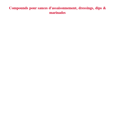
Compounds pour sauces d'assaisonnement, dressings, dips &
marinades