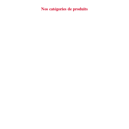
Nos catégories de produits