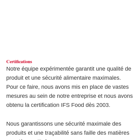
Certifications
Notre équipe expérimentée garantit une qualité de
produit et une sécurité alimentaire maximales.
Pour ce faire, nous avons mis en place de vastes
mesures au sein de notre entreprise et nous avons
obtenu la certification IFS Food dès 2003.
Nous garantissons une sécurité maximale des
produits et une traçabilité sans faille des matières