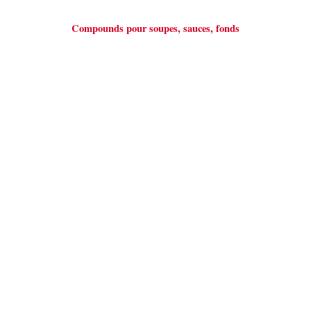
Compounds pour soupes, sauces, fonds