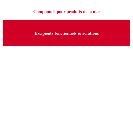
Compounds pour produits de la mer
Excipients fonctionnels & solutions