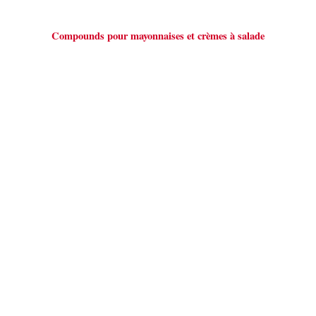
Compounds pour mayonnaises et crèmes à salade