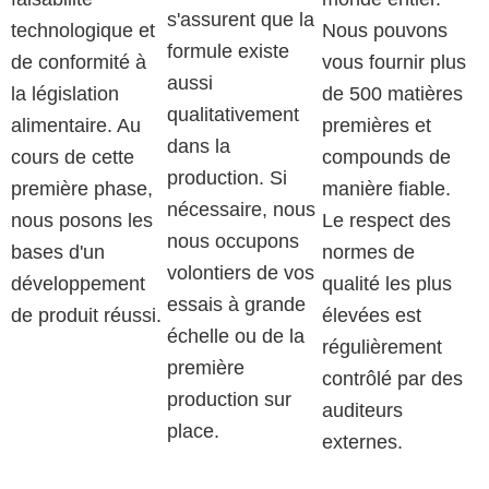
s'assurent que la
technologique et
Nous pouvons
formule existe
de conformité à
vous fournir plus
aussi
la législation
de 500 matières
qualitativement
alimentaire. Au
premières et
dans la
cours de cette
compounds de
production. Si
première phase,
manière fiable.
nécessaire, nous
nous posons les
Le respect des
nous occupons
bases d'un
normes de
volontiers de vos
développement
qualité les plus
essais à grande
de produit réussi.
élevées est
échelle ou de la
régulièrement
première
contrôlé par des
production sur
auditeurs
place.
externes.