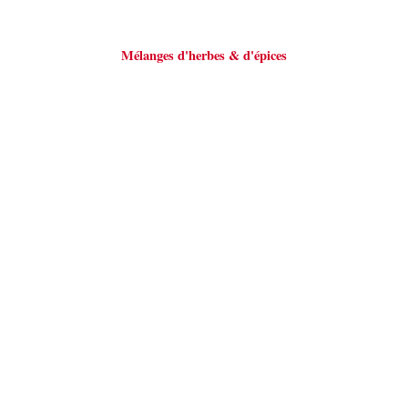
Mélanges d'herbes & d'épices