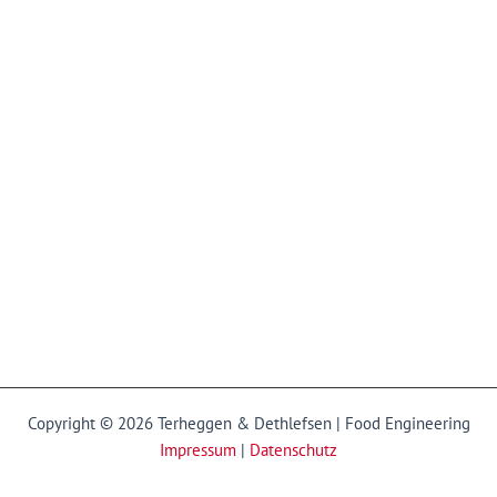
Copyright © 2026 Terheggen & Dethlefsen | Food Engineering
Impressum
|
Datenschutz