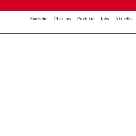
Startseite
Über uns
Produkte
Jobs
Aktuelles