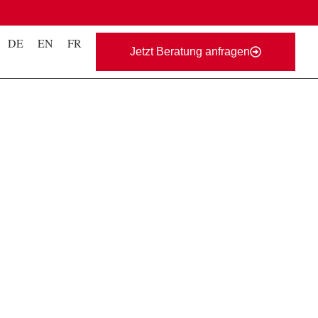
DE
EN
FR
Jetzt Beratung anfragen