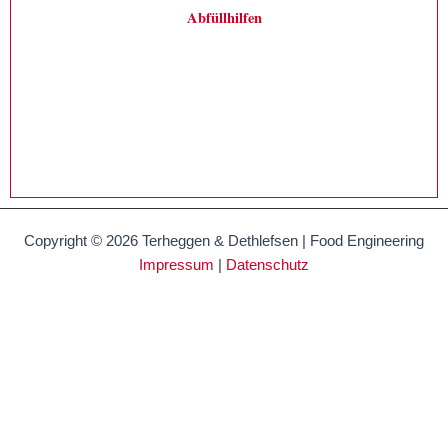
Abfüllhilfen
Copyright © 2026 Terheggen & Dethlefsen | Food Engineering
Impressum
|
Datenschutz