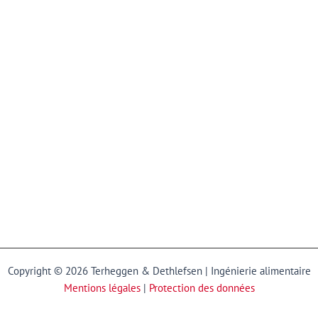
Copyright © 2026 Terheggen & Dethlefsen | Ingénierie alimentaire
Mentions légales
|
Protection des données