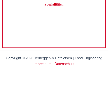
Spezialitäten
Copyright © 2026 Terheggen & Dethlefsen | Food Engineering
Impressum
|
Datenschutz